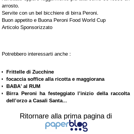
arrosto.
Servite con un bel bicchiere di birra Peroni.
Buon appetito e Buona Peroni Food World Cup
Articolo Sponsorizzato
Potrebbero interessarti anche :
Frittelle di Zucchine
focaccia soffice alla ricotta e maggiorana
BABA' al RUM
Birra Peroni ha festeggiato l’inizio della raccolta
dell’orzo a Casali Santa...
Ritornare alla prima pagina di