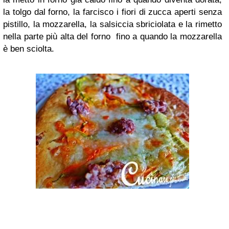
la tolgo dal forno, la farcisco i fiori di zucca aperti senza
pistillo, la mozzarella, la salsiccia sbriciolata e la rimetto
nella parte più alta del forno fino a quando la mozzarella
è ben sciolta.