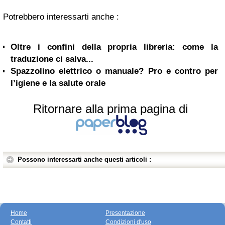
Potrebbero interessarti anche :
Oltre i confini della propria libreria: come la
traduzione ci salva...
Spazzolino elettrico o manuale? Pro e contro per
l’igiene e la salute orale
Ritornare alla prima pagina di
Possono interessarti anche questi articoli :
Home
Presentazione
Contatti
Condizioni d'uso