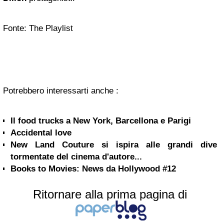
Fonte: The Playlist
Potrebbero interessarti anche :
Il food trucks a New York, Barcellona e Parigi
Accidental love
New Land Couture si ispira alle grandi dive
tormentate del cinema d'autore...
Books to Movies: News da Hollywood #12
Ritornare alla prima pagina di