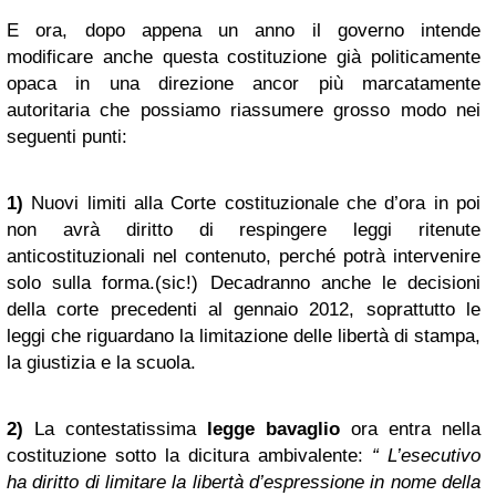
E ora, dopo appena un anno il governo intende
modificare anche questa costituzione già politicamente
opaca in una direzione ancor più marcatamente
autoritaria che possiamo riassumere grosso modo nei
seguenti punti:
1)
Nuovi limiti alla Corte costituzionale che d’ora in poi
non avrà diritto di respingere leggi ritenute
anticostituzionali nel contenuto, perché potrà intervenire
solo sulla forma.(sic!) Decadranno anche le decisioni
della corte precedenti al gennaio 2012, soprattutto le
leggi che riguardano la limitazione delle libertà di stampa,
la giustizia e la scuola.
2)
La contestatissima
legge bavaglio
ora entra nella
costituzione sotto la dicitura ambivalente:
“ L’esecutivo
ha diritto di limitare la libertà d’espressione in nome della