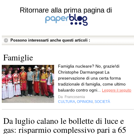
Ritornare alla prima pagina di
Possono interessarti anche questi articoli :
Famiglie
Famiglia nucleare? No, grazie!di
Christophe Darmangeat La
preservazione di una certa forma
tradizionale di famiglia, come ultimo
baluardo contro ogni...
Leggere il seguito
Da
Francosenia
CULTURA
OPINIONI
SOCIETÀ
,
,
Da luglio calano le bollette di luce e
gas: risparmio complessivo pari a 65