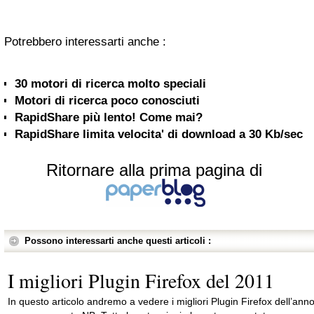
Potrebbero interessarti anche :
30 motori di ricerca molto speciali
Motori di ricerca poco conosciuti
RapidShare più lento! Come mai?
RapidShare limita velocita' di download a 30 Kb/sec
Ritornare alla prima pagina di
Possono interessarti anche questi articoli :
I migliori Plugin Firefox del 2011
In questo articolo andremo a vedere i migliori Plugin Firefox dell’ann