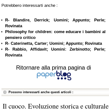
Potrebbero interessarti anche :
R- Blandire, Derrick; Uomini; Appunto; Perle;
Rovinata
Philosophy for children: come educare i bambini al
pensiero critico
R- Caterinetta, Carter; Uomini; Appunto; Rovinata
R- Rabbio, Affidavit; Uomini: Zerbinotto; Perle;
Rovinata
Ritornare alla prima pagina di
Possono interessarti anche questi articoli :
Il cuoco. Evoluzione storica e culturale