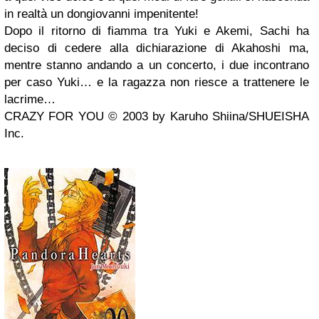
in realtà un dongiovanni impenitente!
Dopo il ritorno di fiamma tra Yuki e Akemi, Sachi ha
deciso di cedere alla dichiarazione di Akahoshi ma,
mentre stanno andando a un concerto, i due incontrano
per caso Yuki… e la ragazza non riesce a trattenere le
lacrime…
CRAZY FOR YOU © 2003 by Karuho Shiina/SHUEISHA
Inc.