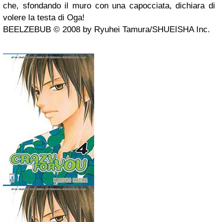
che, sfondando il muro con una capocciata, dichiara di
volere la testa di Oga!
BEELZEBUB © 2008 by Ryuhei Tamura/SHUEISHA Inc.