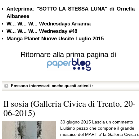
Anteprima: "SOTTO LA STESSA LUNA" di Ornella
Albanese
W... W... W... Wednesdays Arianna
W... W... W... Wednesday #48
Manga Planet Nuove Uscite Luglio 2015
Ritornare alla prima pagina di
Possono interessarti anche questi articoli :
Il sosia (Galleria Civica di Trento, 20-
06-2015)
30 giugno 2015 Lascia un commento
L’ultimo pezzo che compone il grande
mosaico del MART e’ la Galleria Civica d