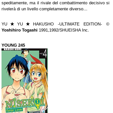
speditamente, ma il rivale del combattimento decisivo si
rivelerà di un livello completamente diverso…
YU
★
YU
★
HAKUSHO -ULTIMATE EDITION- ©
Yoshihiro Togashi
1991,1992/SHUEISHA Inc.
YOUNG 245