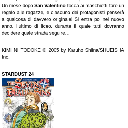
Un mese dopo
San Valentino
tocca ai maschietti fare un
regalo alle ragazze, e ciascuno dei protagonisti penserà
a qualcosa di davvero originale! Si entra poi nel nuovo
anno, l’ultimo di liceo, durante il quale tutti dovranno
decidere quale strada seguire…
KIMI NI TODOKE
© 2005 by Karuho Shiina
/SHUEISHA
Inc.
STARDUST 24