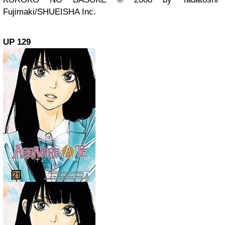
Fujimaki/SHUEISHA Inc.
UP 129