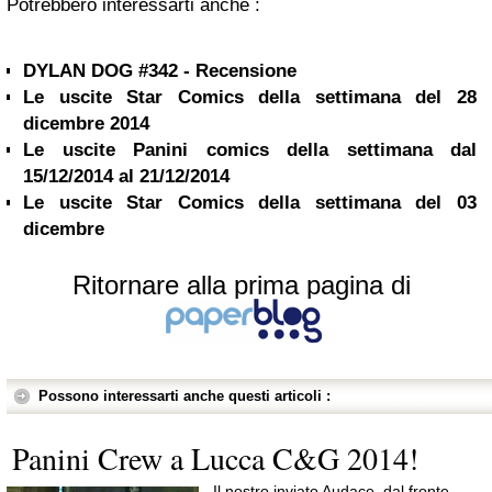
Potrebbero interessarti anche :
DYLAN DOG #342 - Recensione
Le uscite Star Comics della settimana del 28
dicembre 2014
Le uscite Panini comics della settimana dal
15/12/2014 al 21/12/2014
Le uscite Star Comics della settimana del 03
dicembre
Ritornare alla prima pagina di
Possono interessarti anche questi articoli :
Panini Crew a Lucca C&G 2014!
Il nostro inviato Audace, dal fronte