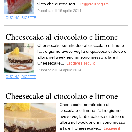
visto che questa tort...
Leggere il seguito
Pubblicato il 18 aprile 2014
CUCINA
,
RICETTE
Cheesecake al cioccolato e limone
Cheesecake semifreddo al cioccolato e limone:
l’altro giorno avevo voglia di qualcosa di dolce e
allora nel week end mi sono messo a fare il
Cheesecake,...
Leggere il seguito
Pubblicato il 14 aprile 2014
CUCINA
,
RICETTE
Cheesecake al cioccolato e limone
Cheesecake semifreddo al
cioccolato e limone: l'altro giorno
avevo voglia di qualcosa di dolce e
allora nel week end mi sono messo
a fare il Cheesecake,...
Leggere il