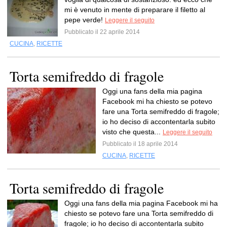
mi è venuto in mente di preparare il filetto al
pepe verde!
Leggere il seguito
Pubblicato il 22 aprile 2014
CUCINA
,
RICETTE
Torta semifreddo di fragole
Oggi una fans della mia pagina
Facebook mi ha chiesto se potevo
fare una Torta semifreddo di fragole;
io ho deciso di accontentarla subito
visto che questa...
Leggere il seguito
Pubblicato il 18 aprile 2014
CUCINA
,
RICETTE
Torta semifreddo di fragole
Oggi una fans della mia pagina Facebook mi ha
chiesto se potevo fare una Torta semifreddo di
fragole; io ho deciso di accontentarla subito