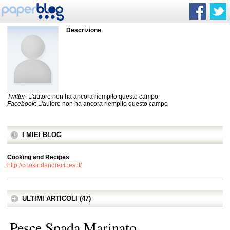
Descrizione
Twitter
: L'autore non ha ancora riempito questo campo
Facebook
: L'autore non ha ancora riempito questo campo
I MIEI BLOG
Cooking and Recipes
http://cookindandrecipes.it/
ULTIMI ARTICOLI (47)
Pesce Spada Marinato