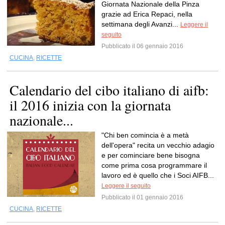
Giornata Nazionale della Pinza
grazie ad Erica Repaci, nella
settimana degli Avanzi...
Leggere il
seguito
Pubblicato il 06 gennaio 2016
CUCINA
,
RICETTE
Calendario del cibo italiano di aifb:
il 2016 inizia con la giornata
nazionale...
"Chi ben comincia è a metà
dell'opera" recita un vecchio adagio
e per cominciare bene bisogna
come prima cosa programmare il
lavoro ed è quello che i Soci AIFB...
Leggere il seguito
Pubblicato il 01 gennaio 2016
CUCINA
,
RICETTE