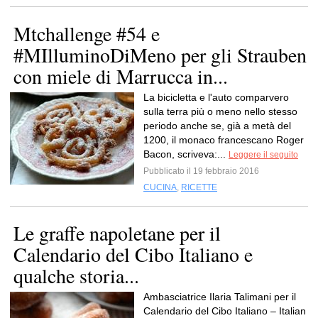
Mtchallenge #54 e
#MIlluminoDiMeno per gli Strauben
con miele di Marrucca in...
La bicicletta e l'auto comparvero
sulla terra più o meno nello stesso
periodo anche se, già a metà del
1200, il monaco francescano Roger
Bacon, scriveva:...
Leggere il seguito
Pubblicato il 19 febbraio 2016
CUCINA
,
RICETTE
Le graffe napoletane per il
Calendario del Cibo Italiano e
qualche storia...
Ambasciatrice Ilaria Talimani per il
Calendario del Cibo Italiano – Italian