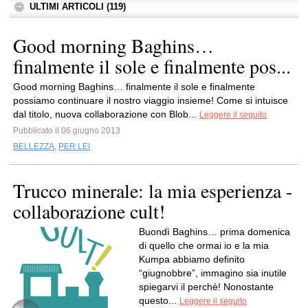
ULTIMI ARTICOLI (119)
Good morning Baghins…
finalmente il sole e finalmente pos...
Good morning Baghins… finalmente il sole e finalmente
possiamo continuare il nostro viaggio insieme! Come si intuisce
dal titolo, nuova collaborazione con Blob...
Leggere il seguito
Pubblicato il 06 giugno 2013
BELLEZZA
,
PER LEI
Trucco minerale: la mia esperienza -
collaborazione cult!
Buondì Baghins… prima domenica
di quello che ormai io e la mia
Kumpa abbiamo definito
“giugnobbre”, immagino sia inutile
spiegarvi il perchè! Nonostante
questo...
Leggere il seguito