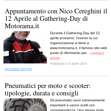
Appuntamento con Nico Cereghini il
12 Aprile al Gathering-Day di
Motorama.it
Durante il Gathering-Day del 12
aprile prossimo, l’evento la cui
organizzazione si deve a
www.motorama.it, il famoso sito web
punto di riferimento per...
Leggere il
seguito
Pubblicato il 10 aprile 2014
PASSIONE MOTORI
Pneumatici per moto e scooter:
tipologie, durata e consigli
Gli pneumatici sono estremamente
importanti e vanno scelti con
consapevolezza. Una stessa moto