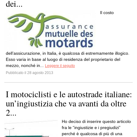
dei...
Il costo
dell’assicurazione, in Italia, è qualcosa di estremamente illogico.
Esso varia in base al luogo di residenza del proprietario del
mezzo, nonché in...
Leggere il seguito
Pubblicato il 28 agosto 2013
I motociclisti e le autostrade italiane:
un’ingiustizia che va avanti da oltre
2...
Ho deciso di inserire questo articolo
fra le “ingiustizie e i pregiudizi”
perché è qualcosa di più di una