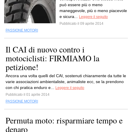
può essere più o meno
maneggevole, più o meno piacevole
e sicura...
Leggere il seguito
Pubblicato il 09 aprile 2014
PASSIONE MOTORI
Il CAI di nuovo contro i
motociclisti: FIRMIAMO la
petizione!
Ancora una volta quelli del CAI, sostenuti chiaramente da tutte le
varie associazioni ambientaliste, animaliste ecc, se la prendono
con chi pratica enduro e...
Leggere il seguito
Pubblicato il 01 aprile 2014
PASSIONE MOTORI
Permuta moto: risparmiare tempo e
denaro