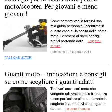
moto/scooter. Per giovani e meno
giovani!
Come sempre voglio fornirvi una
mia guida personale, incentrata in
questo caso sulla scelta della prima
moto. Cercherò di darvi consigli
pratici partendo dalle...
Leggere il
seguito
Pubblicato il 12 febbraio 2014
PASSIONE MOTORI
Guanti moto – indicazioni e consigli
su come scegliere i guanti adatti
Tra i vari accessori moto che
vengono utilizzati con più frequenza,
e con particolare piacere durante la
stagione invernale, vi sono i guanti
da moto.
Leggere il seguito