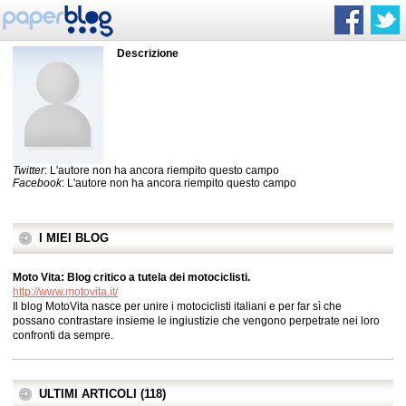
Descrizione
Twitter
: L'autore non ha ancora riempito questo campo
Facebook
: L'autore non ha ancora riempito questo campo
I MIEI BLOG
Moto Vita: Blog critico a tutela dei motociclisti.
http://www.motovita.it/
Il blog MotoVita nasce per unire i motociclisti italiani e per far sì che
possano contrastare insieme le ingiustizie che vengono perpetrate nei loro
confronti da sempre.
ULTIMI ARTICOLI (118)