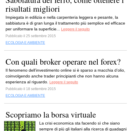
risultati migliori
Impiegata in edilizia e nella carpenteria leggera e pesante, la
sabbiatura è di gran lunga il trattamento più semplice ed efficace
per uniformare la superficie...
Leggere il seguito
Pubblicato il 25 settembre 2015
ECOLOGIA E AMBIENTE
Con quali broker operare nel forex?
Il fenomeno dell’investimento online si è sparso a macchia d’olio,
coinvolgendo anche trader principianti che non hanno alcuna
esperienza al riguardo.
Leggere il seguito
Pubblicato il 18 settembre 2015
ECOLOGIA E AMBIENTE
Scopriamo la borsa virtuale
La crisi economica sta facendo sì che siano
sempre di più gli italiani alla ricerca di guadagni