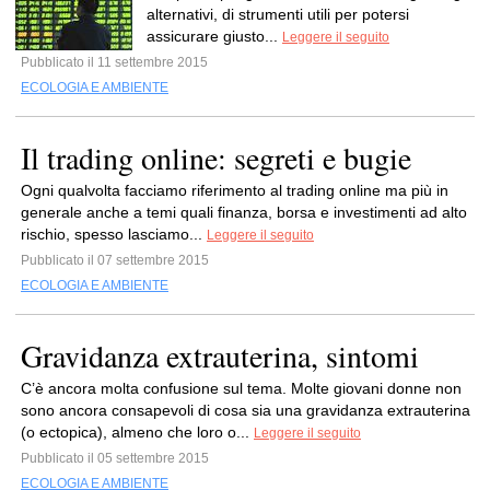
alternativi, di strumenti utili per potersi
assicurare giusto...
Leggere il seguito
Pubblicato il 11 settembre 2015
ECOLOGIA E AMBIENTE
Il trading online: segreti e bugie
Ogni qualvolta facciamo riferimento al trading online ma più in
generale anche a temi quali finanza, borsa e investimenti ad alto
rischio, spesso lasciamo...
Leggere il seguito
Pubblicato il 07 settembre 2015
ECOLOGIA E AMBIENTE
Gravidanza extrauterina, sintomi
C’è ancora molta confusione sul tema. Molte giovani donne non
sono ancora consapevoli di cosa sia una gravidanza extrauterina
(o ectopica), almeno che loro o...
Leggere il seguito
Pubblicato il 05 settembre 2015
ECOLOGIA E AMBIENTE