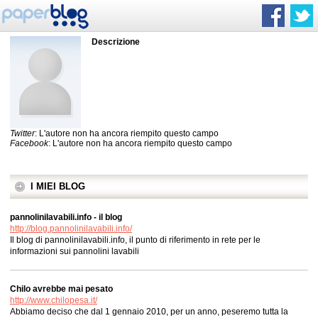
Descrizione
Twitter
: L'autore non ha ancora riempito questo campo
Facebook
: L'autore non ha ancora riempito questo campo
I MIEI BLOG
pannolinilavabili.info - il blog
http://blog.pannolinilavabili.info/
Il blog di pannolinilavabili.info, il punto di riferimento in rete per le
informazioni sui pannolini lavabili
Chilo avrebbe mai pesato
http://www.chilopesa.it/
Abbiamo deciso che dal 1 gennaio 2010, per un anno, peseremo tutta la