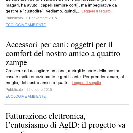
magari, ha avuto i capelli sempre corti), ma impegnative da
gestire e “custodire”. Vediamo, quindi,...
Leggere il seguito
Pubblicato il 01 novembre 2015
ECOLOGIA E AMBIENTE
Accessori per cani: oggetti per il
comfort del nostro amico a quattro
zampe
Crescere ed accogliere un cane, aprirgli le porte della nostra
casa è molto emozionante e gratificante. Per prendersi cura, al
meglio, del nostro amico a quattr...
Leggere il seguito
Pubblicato il 22 ottobre 2015
ECOLOGIA E AMBIENTE
Fatturazione elettronica,
l’entusiasmo di AgID: il progetto va