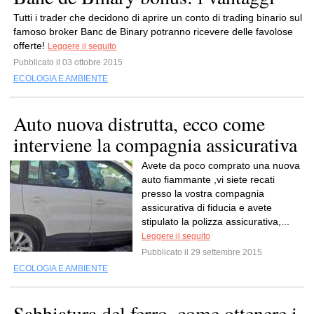
Tutti i trader che decidono di aprire un conto di trading binario sul
famoso broker Banc de Binary potranno ricevere delle favolose
offerte!
Leggere il seguito
Pubblicato il 03 ottobre 2015
ECOLOGIA E AMBIENTE
Auto nuova distrutta, ecco come
interviene la compagnia assicurativa
Avete da poco comprato una nuova
auto fiammante ,vi siete recati
presso la vostra compagnia
assicurativa di fiducia e avete
stipulato la polizza assicurativa,...
Leggere il seguito
Pubblicato il 29 settembre 2015
ECOLOGIA E AMBIENTE
Sabbiatura del ferro, come ottenere i