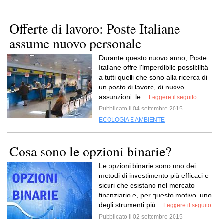
Offerte di lavoro: Poste Italiane
assume nuovo personale
Durante questo nuovo anno, Poste
Italiane offre l’imperdibile possibilità
a tutti quelli che sono alla ricerca di
un posto di lavoro, di nuove
assunzioni: le...
Leggere il seguito
Pubblicato il 04 settembre 2015
ECOLOGIA E AMBIENTE
Cosa sono le opzioni binarie?
Le opzioni binarie sono uno dei
metodi di investimento più efficaci e
sicuri che esistano nel mercato
finanziario e, per questo motivo, uno
degli strumenti più...
Leggere il seguito
Pubblicato il 02 settembre 2015