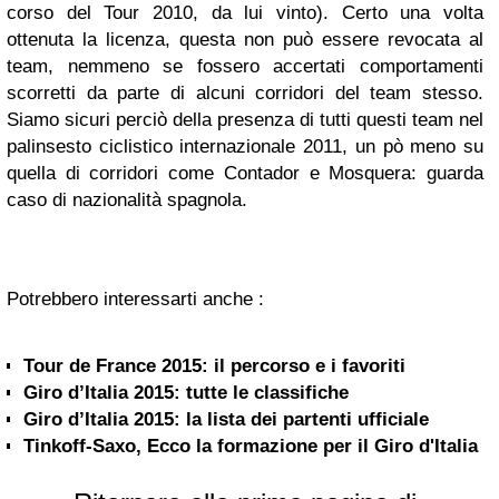
corso del Tour 2010, da lui vinto). Certo una volta
ottenuta la licenza, questa non può essere revocata al
team, nemmeno se fossero accertati comportamenti
scorretti da parte di alcuni corridori del team stesso.
Siamo sicuri perciò della presenza di tutti questi team nel
palinsesto ciclistico internazionale 2011, un pò meno su
quella di corridori come Contador e Mosquera: guarda
caso di nazionalità spagnola.
Potrebbero interessarti anche :
Tour de France 2015: il percorso e i favoriti
Giro d’Italia 2015: tutte le classifiche
Giro d’Italia 2015: la lista dei partenti ufficiale
Tinkoff-Saxo, Ecco la formazione per il Giro d'Italia