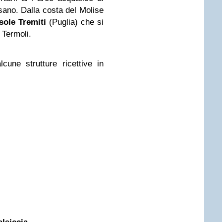
sano. Dalla costa del Molise
Isole Tremiti
(Puglia) che si
 Termoli.
cune strutture ricettive in