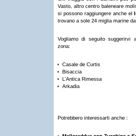
Vasto, altro centro baleneare moli
si possono raggiungere anche el
trovano a sole 24 miglia marine da
Vogliamo di seguito suggerirvi al
zona:
Casale de Curtis
Bisaccia
L’Antica Rimessa
Arkadia
Potrebbero interessarti anche :