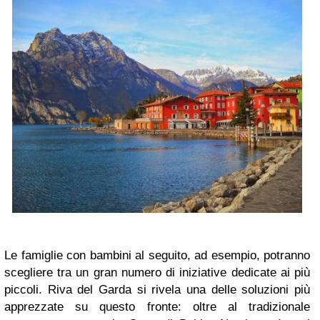
Le famiglie con bambini al seguito, ad esempio, potranno
scegliere tra un gran numero di iniziative dedicate ai più
piccoli. Riva del Garda si rivela una delle soluzioni più
apprezzate su questo fronte: oltre al tradizionale