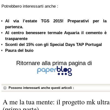
Potrebbero interessarti anche :
Al via l’estate TGS 2015! Preparativi per la
partenza.
Al centro benessere termale Aquaria il cemento è
trasparente
Sconti del 15% con gli Special Days TAP Portugal
Paura del buio
Ritornare alla prima pagina di
Possono interessarti anche questi articoli :
A me la tua mente: il progetto mk ultra
(prima parte)