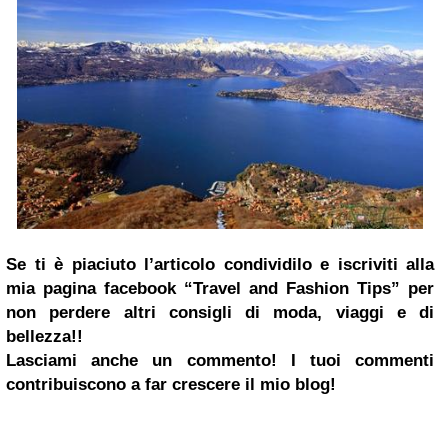
Se ti è piaciuto l’articolo condividilo e iscriviti alla
mia pagina
facebook
“Travel and Fashion Tips”
per
non perdere altri consigli di moda, viaggi e di
bellezza!!
Lasciami anche un commento! I tuoi commenti
contribuiscono a far crescere il mio blog!