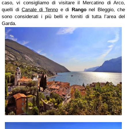
caso, vi consigliamo di visitare il Mercatino di Arco,
quelli di
Canale di Tenno
e di
Rango
nel Bleggio, che
sono considerati i più belli e forniti di tutta l’area del
Garda.