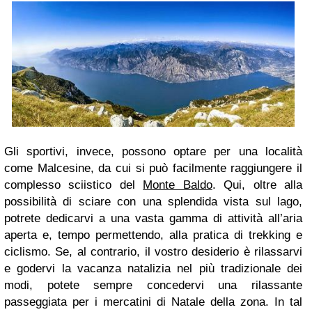
Gli sportivi, invece, possono optare per una località
come Malcesine, da cui si può facilmente raggiungere il
complesso sciistico del
Monte Baldo
. Qui, oltre alla
possibilità di sciare con una splendida vista sul lago,
potrete dedicarvi a una vasta gamma di attività all’aria
aperta e, tempo permettendo, alla pratica di trekking e
ciclismo. Se, al contrario, il vostro desiderio è rilassarvi
e godervi la vacanza natalizia nel più tradizionale dei
modi, potete sempre concedervi una rilassante
passeggiata per i mercatini di Natale della zona. In tal