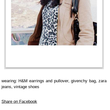
wearing: H&M earrings and pullover, givenchy bag, zara
jeans, vintage shoes
Share on Facebook