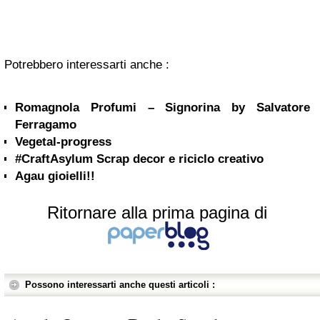
Potrebbero interessarti anche :
Romagnola Profumi – Signorina by Salvatore
Ferragamo
Vegetal-progress
#CraftAsylum Scrap decor e riciclo creativo
Agau gioielli!!
Ritornare alla prima pagina di
Possono interessarti anche questi articoli :