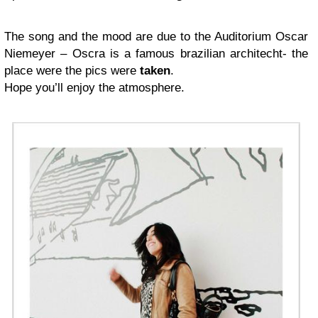
The song and the mood are due to the Auditorium Oscar
Niemeyer – Oscra is a famous brazilian architecht- the
place were the pics were
taken
.
Hope you’ll enjoy the atmosphere.