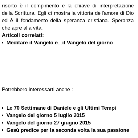
risorto è il compimento e la chiave di interpretazione
della Scrittura. Egli ci mostra la vittoria dell'amore di Dio
ed è il fondamento della speranza cristiana. Speranza
che apre alla vita.
Articoli correlati:
Meditare il Vangelo e...il Vangelo del giorno
Potrebbero interessarti anche :
Le 70 Settimane di Daniele e gli Ultimi Tempi
Vangelo del giorno 5 luglio 2015
Vangelo del giorno 27 giugno 2015
Gesù predice per la seconda volta la sua passione