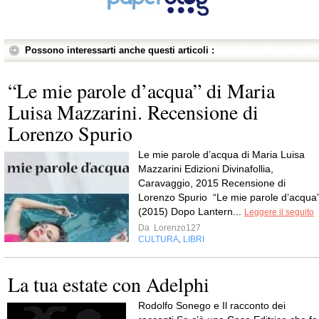
Possono interessarti anche questi articoli :
“Le mie parole d’acqua” di Maria
Luisa Mazzarini. Recensione di
Lorenzo Spurio
Le mie parole d’acqua di Maria Luisa
Mazzarini Edizioni Divinafollia,
Caravaggio, 2015 Recensione di
Lorenzo Spurio “Le mie parole d’acqua
(2015) Dopo Lantern...
Leggere il seguito
Da
Lorenzo127
CULTURA
LIBRI
,
La tua estate con Adelphi
Rodolfo Sonego e Il racconto dei