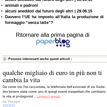
animali e padroni
alcuni aneddoti dal futuro degli altri | 29.06.15
Davvero l’UE ha imposto all’Italia la produzione di
formaggio “senza latte”?
Ritornare alla prima pagina di
Possono interessarti anche questi articoli :
qualche migliaio di euro in più non ti
cambia la vita
Da come me l’ha raccontata, la telefonata dell’avvocato di zia Giulia
dev’essere stata come uno di quegli eventi inaspettati che cambiano
la vita ai protagonist...
Leggere il seguito
Da
Plus1gmt
SOCIETÀ