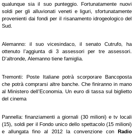
qualunque sia il suo punteggio. Fortunatamente nuovi
soldi per gli alluvionati veneti e liguri, sfortunatamente
provenienti dai fondi per il risanamento idrogeologico del
Sud.
Alemanno: il suo vicesindaco, il senato Cutrufo, ha
ottenuto l’aggiunta di 3 assessori per tre assessori.
D’altronde, Alemanno tiene famiglia.
Tremonti: Poste Italiane potrà scorporare Bancoposta
che potrà comprarsi altre banche. Che finiranno in mano
al Ministero dell’Economia. Un euro di tassa sul biglietto
del cinema
Pannella: finanziamenti a giornali (30 milioni) e tv locali
(15), soldi per il Fondo unico dello spettacolo (15 milioni)
e allungata fino al 2012 la convenzione con
Radio