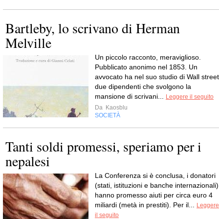
Bartleby, lo scrivano di Herman
Melville
Un piccolo racconto, meraviglioso.
Pubblicato anonimo nel 1853. Un
avvocato ha nel suo studio di Wall street
due dipendenti che svolgono la
mansione di scrivani...
Leggere il seguito
Da
Kaosblu
SOCIETÀ
Tanti soldi promessi, speriamo per i
nepalesi
La Conferenza si è conclusa, i donatori
(stati, istituzioni e banche internazionali)
hanno promesso aiuti per circa euro 4
miliardi (metà in prestiti). Per il...
Leggere
il seguito