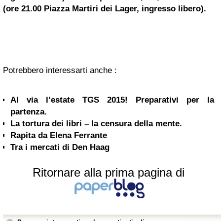
(ore 21.00 Piazza Martiri dei Lager, ingresso libero).
Potrebbero interessarti anche :
Al via l’estate TGS 2015! Preparativi per la
partenza.
La tortura dei libri – la censura della mente.
Rapita da Elena Ferrante
Tra i mercati di Den Haag
Ritornare alla prima pagina di