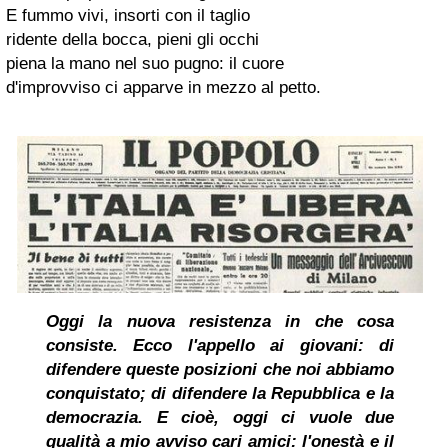
E fummo vivi, insorti con il taglio
ridente della bocca, pieni gli occhi
piena la mano nel suo pugno: il cuore
d'improvviso ci apparve in mezzo al petto.
Oggi la nuova resistenza in che cosa
consiste. Ecco l'appello ai giovani: di
difendere queste posizioni che noi abbiamo
conquistato; di difendere la Repubblica e la
democrazia. E cioè, oggi ci vuole due
qualità a mio avviso cari amici: l'onestà e il