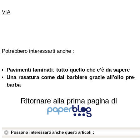
VIA
Potrebbero interessarti anche :
Pavimenti laminati: tutto quello che c’è da sapere
Una rasatura come dal barbiere grazie all'olio pre-
barba
Ritornare alla prima pagina di
Possono interessarti anche questi articoli :