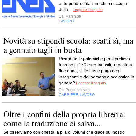
ente pubblico italiano che si occupa
della...
Leggere il seguito
Da
Maninjob
LAVORO
Novità su stipendi scuola: scatti sì, ma
a gennaio tagli in busta
Ricordate le polemiche per il prelievo
forzoso di 150 euro mensili, imposto a
fine anno, sulle buste paga degli
insegnanti e del personale scolastico in
genere?
Leggere il seguito
Da
Propostalavoro
CARRIERE
LAVORO
,
Oltre i confini della propria libreria:
come la traduzione ci salva...
Se osserviamo con onestà la pila di volumi che giace sul nostro