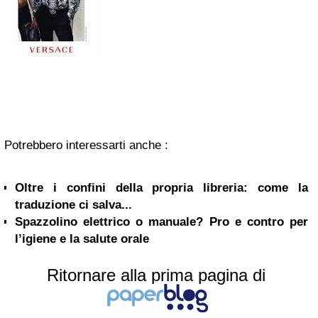
Potrebbero interessarti anche :
Oltre i confini della propria libreria: come la
traduzione ci salva...
Spazzolino elettrico o manuale? Pro e contro per
l’igiene e la salute orale
Ritornare alla prima pagina di