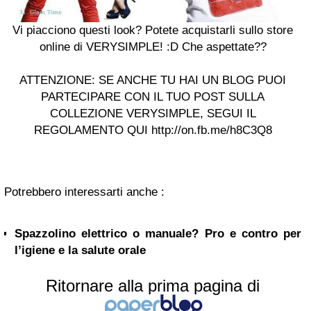
Vi piacciono questi look? Potete acquistarli sullo store
online di VERYSIMPLE! :D Che aspettate??
ATTENZIONE: SE ANCHE TU HAI UN BLOG PUOI
PARTECIPARE CON IL TUO POST SULLA
COLLEZIONE VERYSIMPLE, SEGUI IL
REGOLAMENTO QUI http://on.fb.me/h8C3Q8
Potrebbero interessarti anche :
Spazzolino elettrico o manuale? Pro e contro per
l’igiene e la salute orale
Ritornare alla prima pagina di