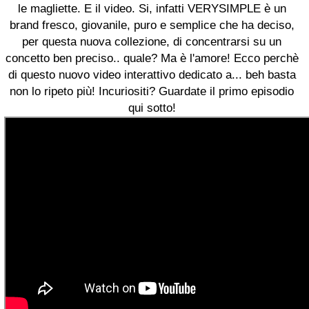
le magliette. E il video. Si, infatti VERYSIMPLE è un
brand fresco, giovanile, puro e semplice che ha deciso,
per questa nuova collezione, di concentrarsi su un
concetto ben preciso.. quale? Ma è l'amore! Ecco perchè
di questo nuovo video interattivo dedicato a... beh basta
non lo ripeto più! Incuriositi? Guardate il primo episodio
qui sotto!