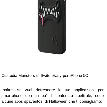
Custodia Monsters di SwitchEasy per iPhone 5C
Inoltre, se vuoi rinfrescare le tue applicazioni per
smartphone con un po’ di contenuto spettrale, ecco
alcune apps spaventosi di Halloween che ti consigliamo: