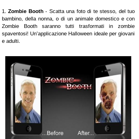
1.
Zombie Booth
- Scatta una foto di te stesso, del tuo
bambino, della nonna, o di un animale domestico e con
Zombie Booth saranno tutti trasformati in zombie
spaventosi! Un’applicazione Halloween ideale per giovani
e adulti.