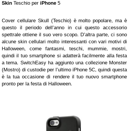
Skin
Teschio per
iPhone
5
Cover cellulare Skull (Teschio) è molto popolare, ma è
questo il periodo dell’anno in cui questo accessorio
spettrale ottiene il suo vero scopo. D’altra parte, ci sono
alcune skin cellulari molto interessanti con vari motivi di
Halloween, come fantasmi, teschi, mummie, mostri,
quindi il tuo smartphone si adatterà facilmente alla festa
a tema. SwitchEasy ha aggiunto una collezione Monster
(Mostro) di custodie per l’ultimo iPhone 5C, quindi questa
è la tua occasione di rendere il tuo nuovo smartphone
pronto per la festa di Halloween.