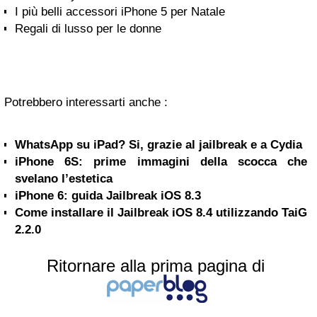
I più belli accessori iPhone 5 per Natale
Regali di lusso per le donne
Potrebbero interessarti anche :
WhatsApp su iPad? Si, grazie al jailbreak e a Cydia
iPhone 6S: prime immagini della scocca che
svelano l’estetica
iPhone 6: guida Jailbreak iOS 8.3
Come installare il Jailbreak iOS 8.4 utilizzando TaiG
2.2.0
Ritornare alla prima pagina di