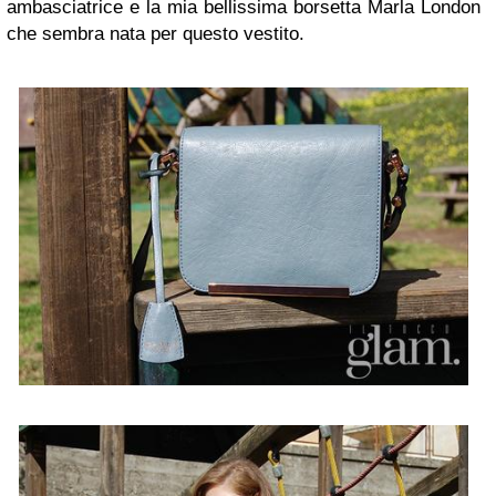
ambasciatrice e la mia bellissima borsetta Marla London
che sembra nata per questo vestito.