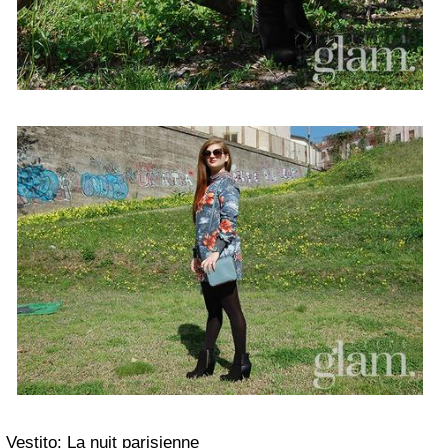
Vestito: La nuit parisienne