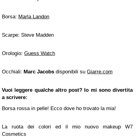
Borsa:
Marla Landon
Scarpe: Steve Madden
Orologio:
Guess Watch
Occhiali:
Marc Jacobs
disponibili su
Giarre.com
Vuoi leggere qualche altro post? Io mi sono divertita
a scrivere:
Borsa rossa in pelle! Ecco dove ho trovato la mia!
La ruota dei colori ed il mio nuovo makeup W7
Cosmetics