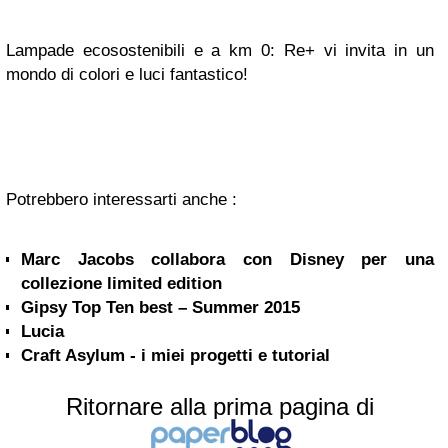
Lampade ecosostenibili e a km 0: Re+ vi invita in un
mondo di colori e luci fantastico!
Potrebbero interessarti anche :
Marc Jacobs collabora con Disney per una
collezione limited edition
Gipsy Top Ten best – Summer 2015
Lucia
Craft Asylum - i miei progetti e tutorial
Ritornare alla prima pagina di