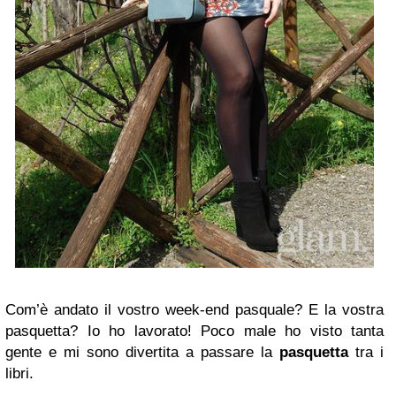
Com’è andato il vostro week-end pasquale? E la vostra
pasquetta? Io ho lavorato! Poco male ho visto tanta
gente e mi sono divertita a passare la
pasquetta
tra i
libri.