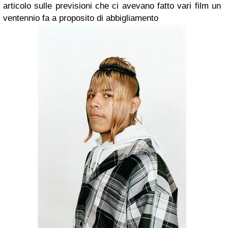
articolo sulle previsioni che ci avevano fatto vari film un
ventennio fa a proposito di abbigliamento