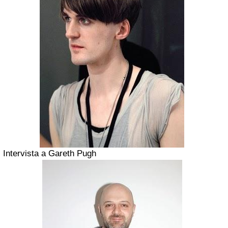
Intervista a Gareth Pugh