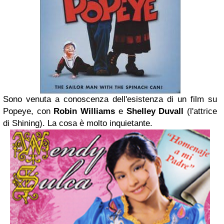
Sono venuta a conoscenza dell'esistenza di un film su
Popeye, con
Robin Williams
e
Shelley Duvall
(l'attrice
di Shining). La cosa è molto inquietante.