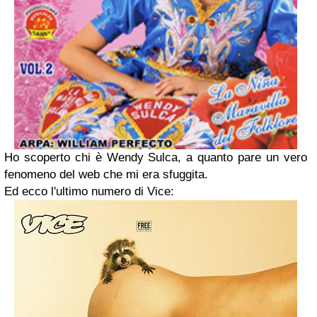
Ho scoperto chi è Wendy Sulca, a quanto pare un vero
fenomeno del web che mi era sfuggita.
Ed ecco l'ultimo numero di Vice: