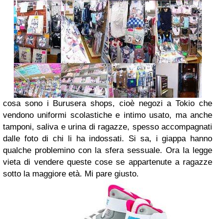
cosa sono i Burusera shops, cioè negozi a Tokio che
vendono uniformi scolastiche e intimo usato, ma anche
tamponi, saliva e urina di ragazze, spesso accompagnati
dalle foto di chi li ha indossati. Si sa, i giappa hanno
qualche problemino con la sfera sessuale. Ora la legge
vieta di vendere queste cose se appartenute a ragazze
sotto la maggiore età. Mi pare giusto.