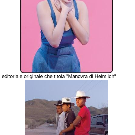
editoriale originale che titola "Manovra di Heimlich"