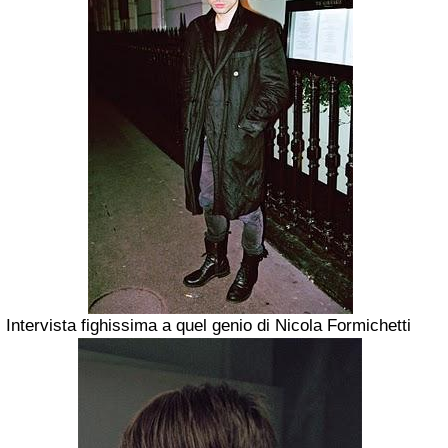
Intervista fighissima a quel genio di Nicola Formichetti