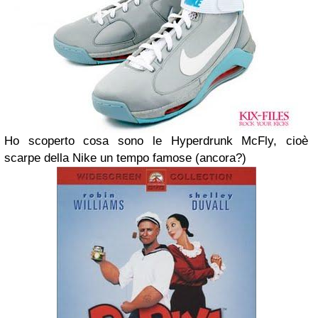
Ho scoperto cosa sono le Hyperdrunk McFly, cioè
scarpe della Nike un tempo famose (ancora?)