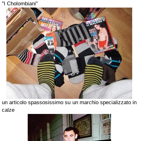
"I Cholombiani"
un articolo spassosissimo su un marchio specializzato in
calze