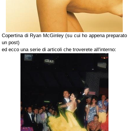
Copertina di Ryan McGinley (su cui ho appena preparato
un post)
ed ecco una serie di articoli che troverete all'interno: