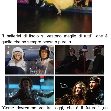
"I ballerini di liscio si vestono meglio di tutti", che è
quello che ho sempre pensato pure io
"Come dovremmo vestirci oggi, che è il futuro!" ,un