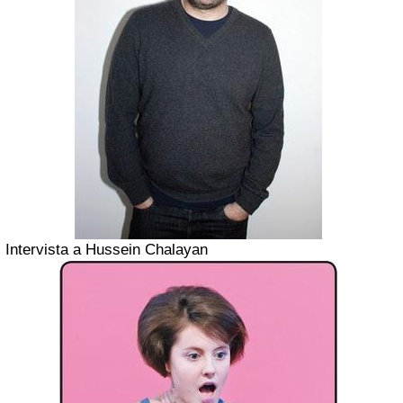
Intervista a Hussein Chalayan