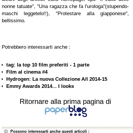
nonne tatuate", "Una ragazza che fa l'urologa"(stupendo-
maschi leggetelo!!), "Protestare alla giapponese",
bellissimo.
Potrebbero interessarti anche :
tag: la top 10 film preferiti - 1 parte
Film al cinema #4
Hydrogen: La nuova Collezione A/I 2014-15
Emmy Awards 2014... I looks
Ritornare alla prima pagina di
Possono interessarti anche questi articoli :