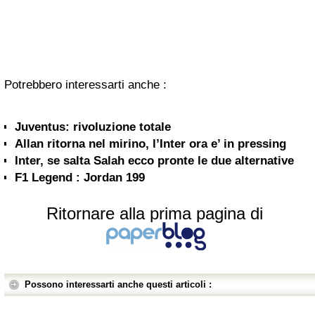
Potrebbero interessarti anche :
Juventus: rivoluzione totale
Allan ritorna nel mirino, l’Inter ora e’ in pressing
Inter, se salta Salah ecco pronte le due alternative
F1 Legend : Jordan 199
Ritornare alla prima pagina di
Possono interessarti anche questi articoli :