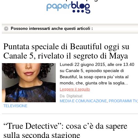
Possono interessarti anche questi articoli :
Puntata speciale di Beautiful oggi su
Canale 5, rivelato il segreto di Maya
Lunedì 22 giugno 2015, alle ore 13.40
su Canale 5, episodio speciale di
Beautiful, la soap opera piu’ vista al
mondo, che, giunta oltre la soglia...
Leggere il seguito
Da
Digitalsat
MEDIA E COMUNICAZIONE
PROGRAMMI TV
,
TELEVISIONE
“True Detective”: cosa c’è da sapere
sulla seconda stagione