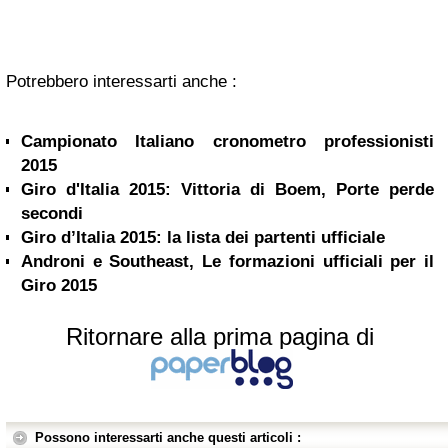
Potrebbero interessarti anche :
Campionato Italiano cronometro professionisti
2015
Giro d'Italia 2015: Vittoria di Boem, Porte perde
secondi
Giro d’Italia 2015: la lista dei partenti ufficiale
Androni e Southeast, Le formazioni ufficiali per il
Giro 2015
Ritornare alla prima pagina di
Possono interessarti anche questi articoli :