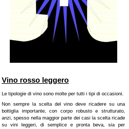
Vino rosso leggero
Le tipologie di vino sono molte per tutti i tipi di occasioni.
Non sempre la scelta del vino deve ricadere su una
bottiglia importante, con corpo robusto e strutturato,
anzi, spesso nella maggior parte dei casi la scelta ricade
su vini leggeri, di semplice e pronta beva, sia per