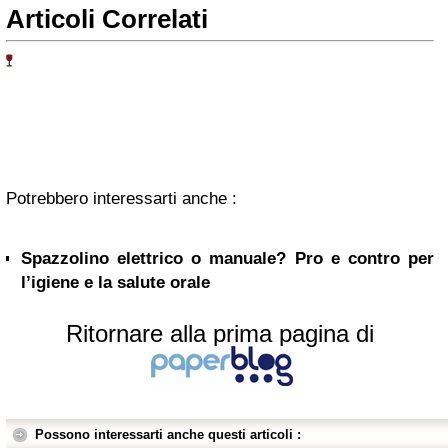
Articoli Correlati
Potrebbero interessarti anche :
Spazzolino elettrico o manuale? Pro e contro per
l’igiene e la salute orale
Ritornare alla prima pagina di
Possono interessarti anche questi articoli :