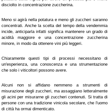
disciolto in concentrazione zuccherina.
Meno si agirà nella potatura e meno gli zuccheri saranno
concentrati. Anche la scelta del tempo della vendemmia
incide, anticiparla infatti significa mantenere un grado di
acidità maggiore e una concentrazione zuccherina
minore, in modo da ottenere vini più leggeri.
Chiaramente questi tipi di processi necessitano di
un'esperienza, una conoscenza e una strumentazione
che solo i viticoltori possono avere.
Alcuni non si affidano nemmeno a strumenti di
misurazione degli zuccheri, ma assaggiano letteralmente
gli acini per misurarne gli zuccheri contenuti. Si tratta di
persone con una tradizione vinicola secolare, che l'uomo
di città ha ormai dimenticato.