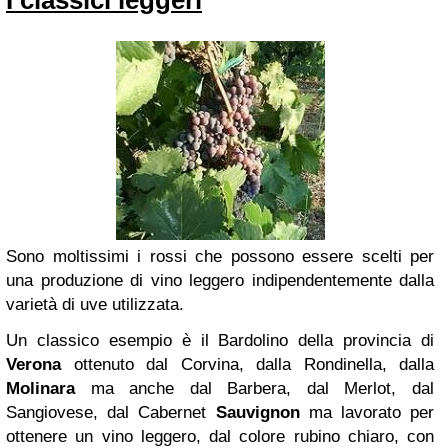
I classici leggeri
Sono moltissimi i rossi che possono essere scelti per
una produzione di vino leggero indipendentemente dalla
varietà di uve utilizzata.
Un classico esempio è il Bardolino della provincia di
Verona
ottenuto dal Corvina, dalla Rondinella, dalla
Molinara
ma anche dal Barbera, dal Merlot, dal
Sangiovese, dal Cabernet
Sauvignon
ma lavorato per
ottenere un vino leggero, dal colore rubino chiaro, con