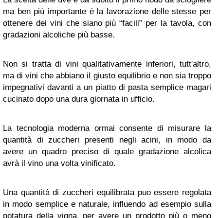
ma ben più importante è la lavorazione delle stesse per
ottenere dei vini che siano più “facili” per la tavola, con
gradazioni alcoliche più basse.
Non si tratta di vini qualitativamente inferiori, tutt'altro,
ma di vini che abbiano il giusto equilibrio e non sia troppo
impegnativi davanti a un piatto di pasta semplice magari
cucinato dopo una dura giornata in ufficio.
La tecnologia moderna ormai consente di misurare la
quantità di zuccheri presenti negli acini, in modo da
avere un quadro preciso di quale gradazione alcolica
avrà il vino una volta vinificato.
Una quantità di zuccheri equilibrata puo essere regolata
in modo semplice e naturale, influendo ad esempio sulla
potatura della vigna, per avere un prodotto più o meno