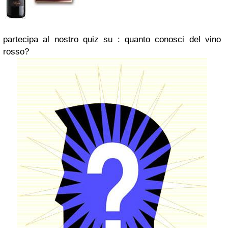
partecipa al nostro quiz su : quanto conosci del vino
rosso?