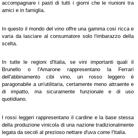
accompagnare i pasti di tutti i giorni che le riunioni tra
amici e in famiglia.
In questo il mondo del vino offre una gamma cosi ricca e
varia da lasciare al consumatore solo l'imbarazzo della
scelta.
In tutte le regioni d'Italia, se vini importanti quali il
Brunello o l'Amarone rappresentano la Ferrari
dell'abbinamento cibi vino, un rosso leggero è
paragonabile a un'utilitaria, certamente meno attraente e
di impatto, ma sicuramente funzionale e di uso
quotidiano.
I rossi leggeri rappresentano il cardine e la base stessa
della produzione vinicola di una nazione tradizionalmente
legata da secoli al prezioso nettare d'uva come l'Italia.