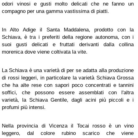
odori vinosi e gusti molto delicati che ne fanno un
compagno per una gamma vastissima di piatti.
In Alto Adige il Santa Maddalena, prodotto con la
Schiava, è tra i preferiti della regione autonoma, con i
suoi gusti delicati e fruttati derivanti dalla collina
morenica dove viene coltivata la vite.
La Schiava è una varietà di per se adatta alla produzione
di rossi leggeri, in particolare la varietà Schiava Grossa
che ha alte rese con sapori poco concentrati e tannini
soffici, che possono essere assemblati con l'altra
varietà, la Schiava Gentile, dagli acini più piccoli e i
profumi più intensi.
Nella provincia di Vicenza il Tocai rosso è un vino
leggero, dal colore rubino scarico che viene