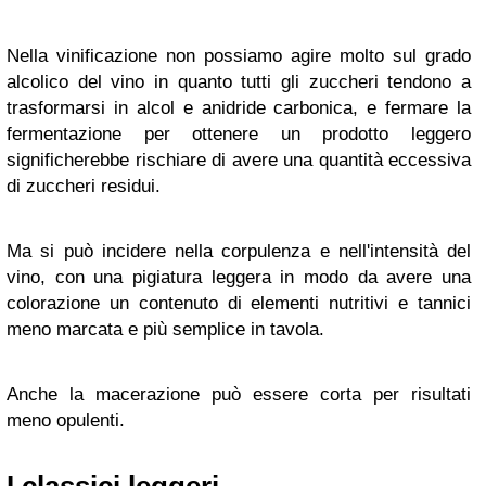
Nella vinificazione non possiamo agire molto sul grado
alcolico del vino in quanto tutti gli zuccheri tendono a
trasformarsi in alcol e anidride carbonica, e fermare la
fermentazione per ottenere un prodotto leggero
significherebbe rischiare di avere una quantità eccessiva
di zuccheri residui.
Ma si può incidere nella corpulenza e nell'intensità del
vino, con una pigiatura leggera in modo da avere una
colorazione un contenuto di elementi nutritivi e tannici
meno marcata e più semplice in tavola.
Anche la macerazione può essere corta per risultati
meno opulenti.