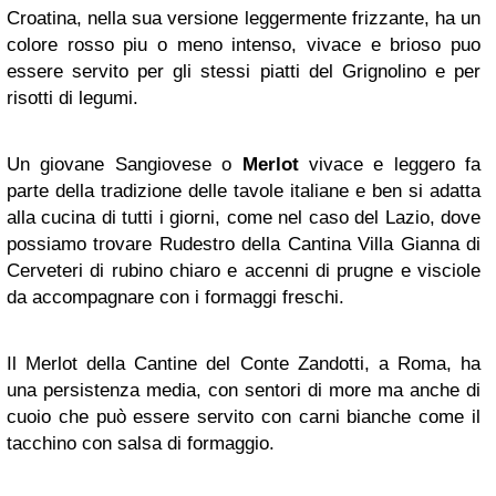
Croatina, nella sua versione leggermente frizzante, ha un
colore rosso piu o meno intenso, vivace e brioso puo
essere servito per gli stessi piatti del Grignolino e per
risotti di legumi.
Un giovane Sangiovese o
Merlot
vivace e leggero fa
parte della tradizione delle tavole italiane e ben si adatta
alla cucina di tutti i giorni, come nel caso del Lazio, dove
possiamo trovare Rudestro della Cantina Villa Gianna di
Cerveteri di rubino chiaro e accenni di prugne e visciole
da accompagnare con i formaggi freschi.
Il Merlot della Cantine del Conte Zandotti, a Roma, ha
una persistenza media, con sentori di more ma anche di
cuoio che può essere servito con carni bianche come il
tacchino con salsa di formaggio.