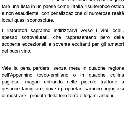
fare una lista in un paese come l'Italia risulterebbe ostico
e non esaudiente, con penalizzazione di numerose realtà
locali quasi sconosciute.
I ristoratori sapranno indirizzarvi verso i vini locali,
spesso sottovalutati, che rappresentano pero delle
scoperte eccezionali e sovente eccitanti per gli amatori
del buon vino.
Vale la pena perdersi senza meta in qualche regione
dell'Appennino tosco-emiliano o in qualche collina
pugliese, magari entrando nelle piccole trattorie a
gestione famigliare, dove i proprietari saranno orgogliosi
di mostrare i prodotti della loro terra e legami antichi.