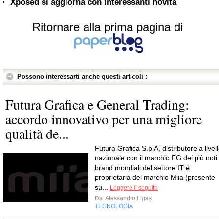
Xposed si aggiorna con interessanti novità
Ritornare alla prima pagina di
Possono interessarti anche questi articoli :
Futura Grafica e General Trading:
accordo innovativo per una migliore
qualità de...
Futura Grafica S.p.A, distributore a livel
nazionale con il marchio FG dei più noti
brand mondiali del settore IT e
proprietaria del marchio Miia (presente
su...
Leggere il seguito
Da
Alessandro Ligas
TECNOLOGIA