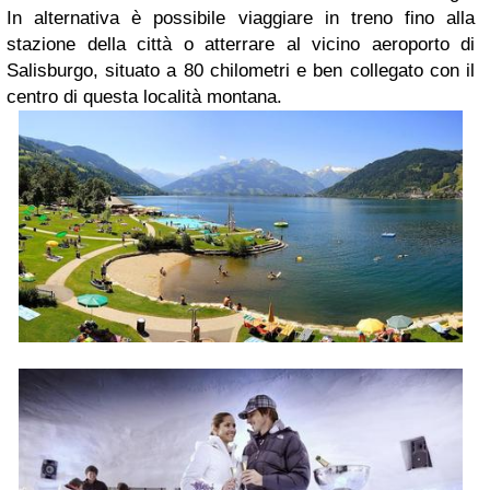
In alternativa è possibile viaggiare in treno fino alla
stazione della città o atterrare al vicino aeroporto di
Salisburgo, situato a 80 chilometri e ben collegato con il
centro di questa località montana.