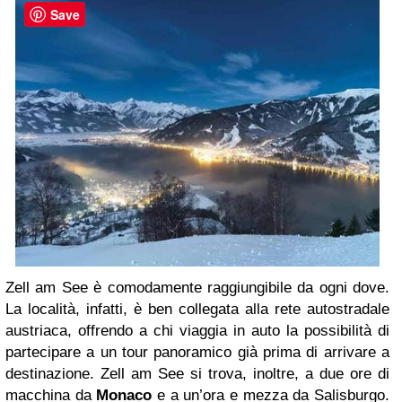
Save
Zell am See è comodamente raggiungibile da ogni dove.
La località, infatti, è ben collegata alla rete autostradale
austriaca, offrendo a chi viaggia in auto la possibilità di
partecipare a un tour panoramico già prima di arrivare a
destinazione. Zell am See si trova, inoltre, a due ore di
macchina da
Monaco
e a un’ora e mezza da Salisburgo.