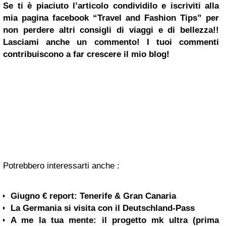
Se ti è piaciuto l’articolo condividilo e iscriviti alla
mia pagina
facebook
“Travel and Fashion Tips”
per
non perdere altri consigli di viaggi e di bellezza!!
Lasciami anche un commento! I tuoi commenti
contribuiscono a far crescere il mio blog!
Potrebbero interessarti anche :
Giugno € report: Tenerife & Gran Canaria
La Germania si visita con il Deutschland-Pass
A me la tua mente: il progetto mk ultra (prima