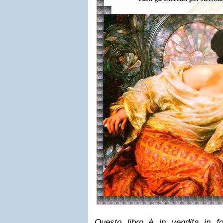
Questo libro è in vendita in fo