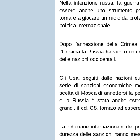
Nella intenzione russa, la guerra 
essere anche uno strumento p
tornare a giocare un ruolo da prot
politica internazionale.
Dopo l’annessione della Crimea 
l’Ucraina la Russia ha subito un 
delle nazioni occidentali.
Gli Usa, seguiti dalle nazioni e
serie di sanzioni economiche mol
scelta di Mosca di annettersi la pe
e la Russia è stata anche estr
grandi, il cd. G8, tornato ad esser
La riduzione internazionale del pr
durezza delle sanzioni hanno mes