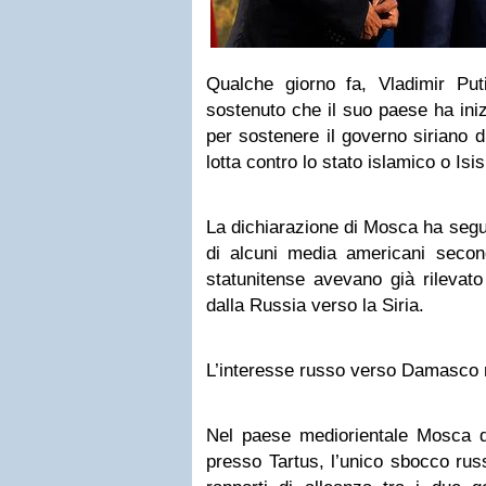
Qualche giorno fa, Vladimir Puti
sostenuto che il suo paese ha iniz
per sostenere il governo siriano 
lotta contro lo stato islamico o Isis
La dichiarazione di Mosca ha segui
di alcuni media americani secondo
statunitense avevano già rilevato 
dalla Russia verso la Siria.
L’interesse russo verso Damasco 
Nel paese mediorientale Mosca 
presso Tartus, l’unico sbocco rus