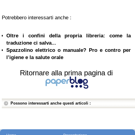
Potrebbero interessarti anche :
Oltre i confini della propria libreria: come la
traduzione ci salva...
Spazzolino elettrico o manuale? Pro e contro per
l’igiene e la salute orale
Ritornare alla prima pagina di
Possono interessarti anche questi articoli :