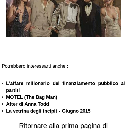
Potrebbero interessarti anche :
L’affare milionario del finanziamento pubblico ai
partiti
MOTEL (The Bag Man)
After di Anna Todd
La vetrina degli incipit - Giugno 2015
Ritornare alla prima pagina di