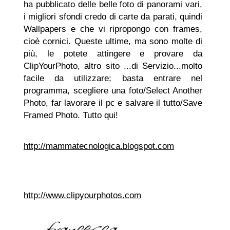
ha pubblicato delle belle foto di panorami vari,
i migliori sfondi credo di carte da parati, quindi
Wallpapers e che vi ripropongo con frames,
cioè cornici. Queste ultime, ma sono molte di
più, le potete attingere e provare da
ClipYourPhoto, altro sito ...di Servizio...molto
facile da utilizzare; basta entrare nel
programma, scegliere una foto/Select Another
Photo, far lavorare il pc e salvare il tutto/Save
Framed Photo. Tutto qui!
http://mammatecnologica.blogspot.com
http://www.clipyourphotos.com