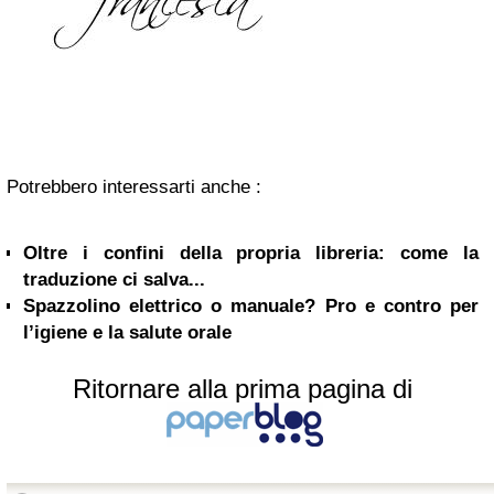
Potrebbero interessarti anche :
Oltre i confini della propria libreria: come la
traduzione ci salva...
Spazzolino elettrico o manuale? Pro e contro per
l’igiene e la salute orale
Ritornare alla prima pagina di