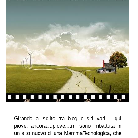
Girando al solito tra blog e siti vari......qui
piove, ancora....piove....mi sono imbattuta in
un sito nuovo di una MammaTecnologica, che