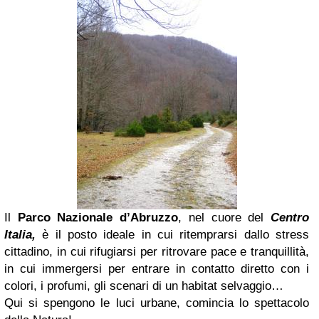
Il
Parco Nazionale d’Abruzzo
, nel cuore del
Centro
Italia,
è il posto ideale in cui ritemprarsi dallo stress
cittadino, in cui rifugiarsi per ritrovare pace e tranquillità,
in cui immergersi per entrare in contatto diretto con i
colori, i profumi, gli scenari di un habitat selvaggio…
Qui si spengono le luci urbane, comincia lo spettacolo