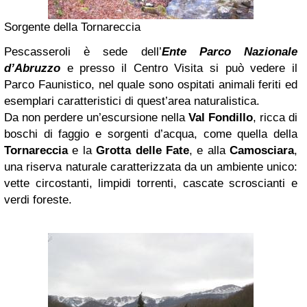
Sorgente della Tornareccia
Pescasseroli è sede dell’
Ente Parco Nazionale
d’Abruzzo
e presso il Centro Visita si può vedere il
Parco Faunistico, nel quale sono ospitati animali feriti ed
esemplari caratteristici di quest’area naturalistica.
Da non perdere un’escursione nella
Val Fondillo
, ricca di
boschi di faggio e sorgenti d’acqua, come quella della
Tornareccia
e la
Grotta delle Fate
, e alla
Camosciara
,
una riserva naturale caratterizzata da un ambiente unico:
vette circostanti, limpidi torrenti, cascate scroscianti e
verdi foreste.