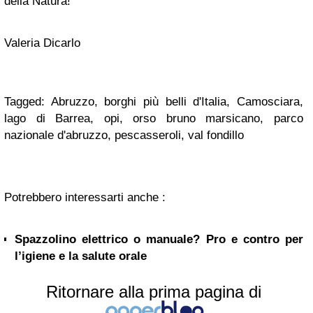
della Natura!
Valeria Dicarlo
Tagged: Abruzzo, borghi più belli d'Italia, Camosciara,
lago di Barrea, opi, orso bruno marsicano, parco
nazionale d'abruzzo, pescasseroli, val fondillo
Potrebbero interessarti anche :
Spazzolino elettrico o manuale? Pro e contro per
l’igiene e la salute orale
Ritornare alla prima pagina di