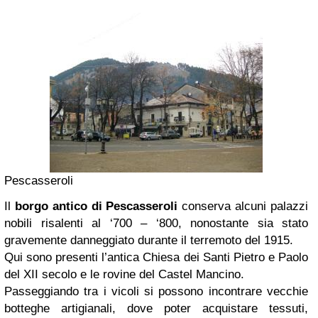
Pescasseroli
Il
borgo antico di Pescasseroli
conserva alcuni palazzi
nobili risalenti al ‘700 – ‘800, nonostante sia stato
gravemente danneggiato durante il terremoto del 1915.
Qui sono presenti l’antica Chiesa dei Santi Pietro e Paolo
del XII secolo e le rovine del Castel Mancino.
Passeggiando tra i vicoli si possono incontrare vecchie
botteghe artigianali, dove poter acquistare tessuti,