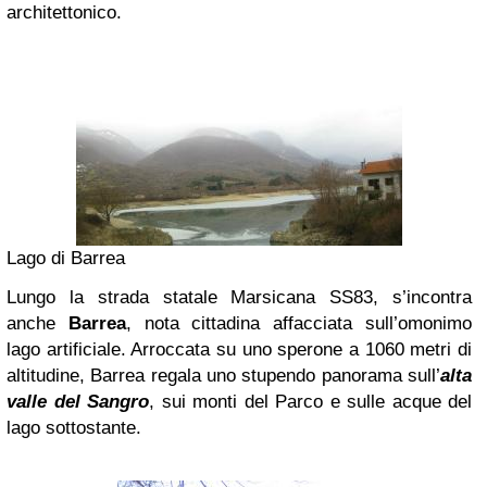
architettonico.
Lago di Barrea
Lungo la strada statale Marsicana SS83, s’incontra
anche
Barrea
, nota cittadina affacciata sull’omonimo
lago artificiale. Arroccata su uno sperone a 1060 metri di
altitudine, Barrea regala uno stupendo panorama sull’
alta
valle del Sangro
, sui monti del Parco e sulle acque del
lago sottostante.