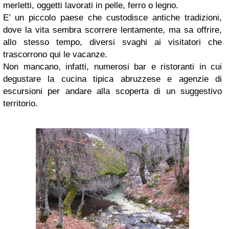
merletti, oggetti lavorati in pelle, ferro o legno.
E’ un piccolo paese che custodisce antiche tradizioni,
dove la vita sembra scorrere lentamente, ma sa offrire,
allo stesso tempo, diversi svaghi ai visitatori che
trascorrono qui le vacanze.
Non mancano, infatti, numerosi bar e ristoranti in cui
degustare la cucina tipica abruzzese e agenzie di
escursioni per andare alla scoperta di un suggestivo
territorio.