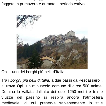
faggete in primavera e durante il periodo estivo.
Opi – uno dei borghi più belli d’Italia
Tra i
borghi più belli d’Italia
, a due passi da Pescasseroli,
si trova
Opi
, un minuscolo comune di circa 500 anime.
Domina la vallata dall’alto dei suoi 1250 metri e tra le
viuzze del paesino si respira ancora l’atmosfera
medievale, di cui preserva sapientemente lo stile