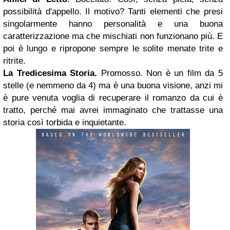
possibilità d'appello. Il motivo? Tanti elementi che presi
singolarmente hanno personalità e una buona
caratterizzazione ma che mischiati non funzionano più. E
poi è lungo e ripropone sempre le solite menate trite e
ritrite.
La Tredicesima Storia.
Promosso. Non è un film da 5
stelle (e nemmeno da 4) ma è una buona visione, anzi mi
è pure venuta voglia di recuperare il romanzo da cui è
tratto, perché mai avrei immaginato che trattasse una
storia così torbida e inquietante.