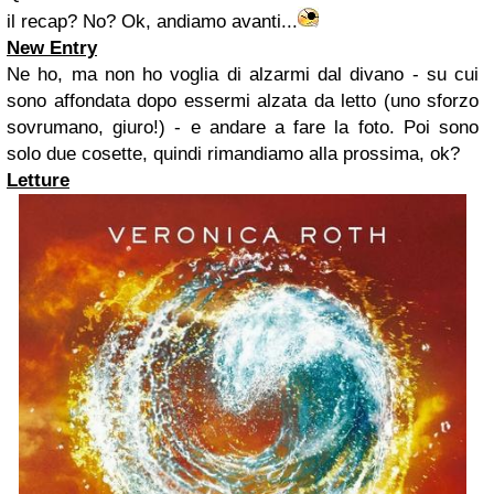
il recap? No? Ok, andiamo avanti...
New Entry
Ne ho, ma non ho voglia di alzarmi dal divano - su cui
sono affondata dopo essermi alzata da letto (uno sforzo
sovrumano, giuro!) - e andare a fare la foto. Poi sono
solo due cosette, quindi rimandiamo alla prossima, ok?
Letture