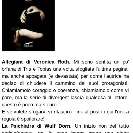
Allegiant di Veronica Roth
. Mi sono sentita un po'
orfana di Tris e Tobias una volta sfogliata l'ultima pagina,
ma anche appagata (e devastata) per come l'autrice ha
deciso di chiudere il cammino dei suoi protagonisti.
Chiamiamolo coraggio o coerenza, chiamiamolo come vi
pare, ma la serie di divergent lascia qualcosa al lettore,
questo è poco ma sicuro.
E se volete sfogarvi vi rilascio
il link
al post in cui l'unica
regola è spoilerare!
La Psichiatra di Wulf Dorn
. Un inizio non del tutto