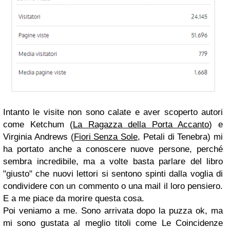
Intanto le visite non sono calate e aver scoperto autori
come Ketchum (
La Ragazza della Porta Accanto
) e
Virginia Andrews (
Fiori Senza Sole
, Petali di Tenebra) mi
ha portato anche a conoscere nuove persone, perché
sembra incredibile, ma a volte basta parlare del libro
"giusto" che nuovi lettori si sentono spinti dalla voglia di
condividere con un commento o una mail il loro pensiero.
E a me piace da morire questa cosa.
Poi veniamo a me. Sono arrivata dopo la puzza ok, ma
mi sono gustata al meglio titoli come Le Coincidenze