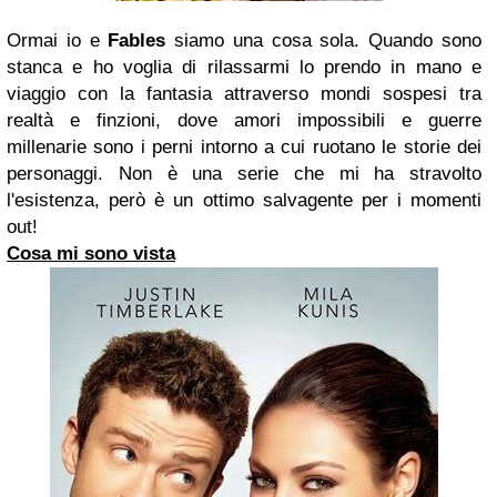
Ormai io e
Fables
siamo una cosa sola. Quando sono
stanca e ho voglia di rilassarmi lo prendo in mano e
viaggio con la fantasia attraverso mondi sospesi tra
realtà e finzioni, dove amori impossibili e guerre
millenarie sono i perni intorno a cui ruotano le storie dei
personaggi. Non è una serie che mi ha stravolto
l'esistenza, però è un ottimo salvagente per i momenti
out!
Cosa mi sono vista