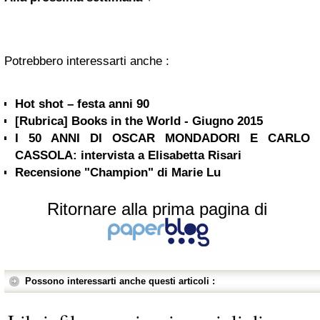
Potrebbero interessarti anche :
Hot shot – festa anni 90
[Rubrica] Books in the World - Giugno 2015
I 50 ANNI DI OSCAR MONDADORI E CARLO
CASSOLA: intervista a Elisabetta Risari
Recensione "Champion" di Marie Lu
Ritornare alla prima pagina di
Possono interessarti anche questi articoli :