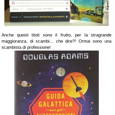
Anche questi titoli sono il frutto, per la stragrande
maggioranza, di scambi... che dire?! Ormai sono una
scambista di professione!