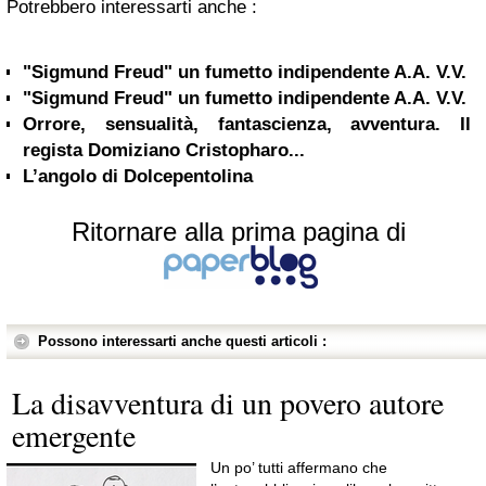
Potrebbero interessarti anche :
"Sigmund Freud" un fumetto indipendente A.A. V.V.
"Sigmund Freud" un fumetto indipendente A.A. V.V.
Orrore, sensualità, fantascienza, avventura. Il
regista Domiziano Cristopharo...
L’angolo di Dolcepentolina
Ritornare alla prima pagina di
Possono interessarti anche questi articoli :
La disavventura di un povero autore
emergente
Un po’ tutti affermano che