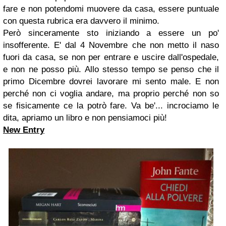
fare e non potendomi muovere da casa, essere puntuale
con questa rubrica era davvero il minimo.
Però sinceramente sto iniziando a essere un po'
insofferente. E' dal 4 Novembre che non metto il naso
fuori da casa, se non per entrare e uscire dall'ospedale,
e non ne posso più. Allo stesso tempo se penso che il
primo Dicembre dovrei lavorare mi sento male. E non
perché non ci voglia andare, ma proprio perché non so
se fisicamente ce la potrò fare. Va be'... incrociamo le
dita, apriamo un libro e non pensiamoci più!
New Entry