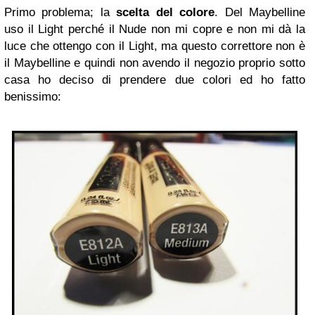
Primo problema; la
scelta del colore
. Del Maybelline
uso il Light perché il Nude non mi copre e non mi dà la
luce che ottengo con il Light, ma questo correttore non è
il Maybelline e quindi non avendo il negozio proprio sotto
casa ho deciso di prendere due colori ed ho fatto
benissimo: