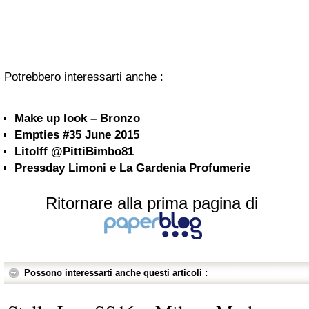
Potrebbero interessarti anche :
Make up look – Bronzo
Empties #35 June 2015
Litolff @PittiBimbo81
Pressday Limoni e La Gardenia Profumerie
Ritornare alla prima pagina di
Possono interessarti anche questi articoli :