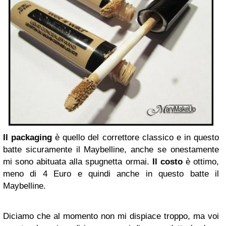
Il packaging
è quello del correttore classico e in questo
batte sicuramente il Maybelline, anche se onestamente
mi sono abituata alla spugnetta ormai.
Il costo
è ottimo,
meno di 4 Euro e quindi anche in questo batte il
Maybelline.
Diciamo che al momento non mi dispiace troppo, ma voi