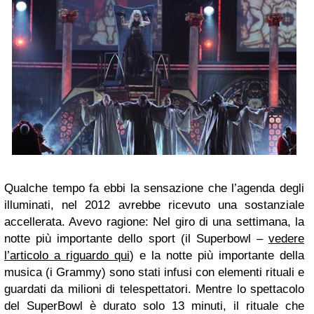
Qualche tempo fa ebbi la sensazione che l’agenda degli
illuminati, nel 2012 avrebbe ricevuto una sostanziale
accellerata. Avevo ragione: Nel giro di una settimana, la
notte più importante dello sport (il Superbowl –
vedere
l’articolo a riguardo qui
) e la notte più importante della
musica (i Grammy) sono stati infusi con elementi rituali e
guardati da milioni di telespettatori. Mentre lo spettacolo
del SuperBowl è durato solo 13 minuti, il rituale che