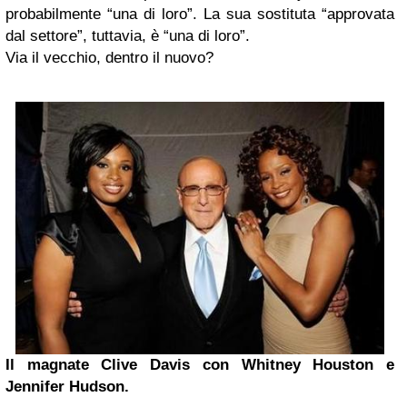
probabilmente “una di loro”. La sua sostituta “approvata
dal settore”, tuttavia, è “una di loro”.
Via il vecchio, dentro il nuovo?
Il magnate Clive Davis con Whitney Houston e
Jennifer Hudson
.