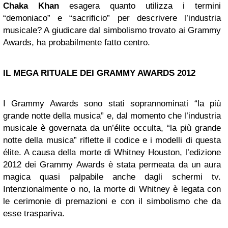
Chaka Khan
esagera quanto utilizza i termini
“demoniaco” e “sacrificio” per descrivere l’industria
musicale? A giudicare dal simbolismo trovato ai Grammy
Awards, ha probabilmente fatto centro.
IL MEGA RITUALE DEI GRAMMY AWARDS 2012
I Grammy Awards sono stati soprannominati “la più
grande notte della musica” e, dal momento che l’industria
musicale è governata da un’élite occulta, “la più grande
notte della musica” riflette il codice e i modelli di questa
élite. A causa della morte di Whitney Houston, l’edizione
2012 dei Grammy Awards è stata permeata da un aura
magica quasi palpabile anche dagli schermi tv.
Intenzionalmente o no, la morte di Whitney è legata con
le cerimonie di premazioni e con il simbolismo che da
esse traspariva.