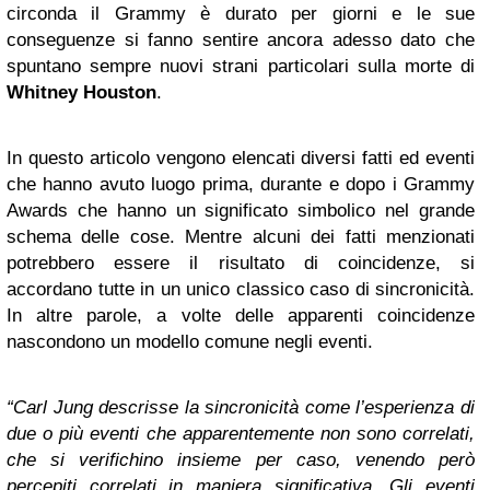
circonda il Grammy è durato per giorni e le sue
conseguenze si fanno sentire ancora adesso dato che
spuntano sempre nuovi strani particolari sulla morte di
Whitney Houston
.
In questo articolo vengono elencati diversi fatti ed eventi
che hanno avuto luogo prima, durante e dopo i Grammy
Awards che hanno un significato simbolico nel grande
schema delle cose. Mentre alcuni dei fatti menzionati
potrebbero essere il risultato di coincidenze, si
accordano tutte in un unico classico caso di sincronicità.
In altre parole, a volte delle apparenti coincidenze
nascondono un modello comune negli eventi.
“Carl Jung descrisse la sincronicità come l’esperienza di
due o più eventi che apparentemente non sono correlati,
che si verifichino insieme per caso, venendo però
percepiti correlati in maniera significativa. Gli eventi