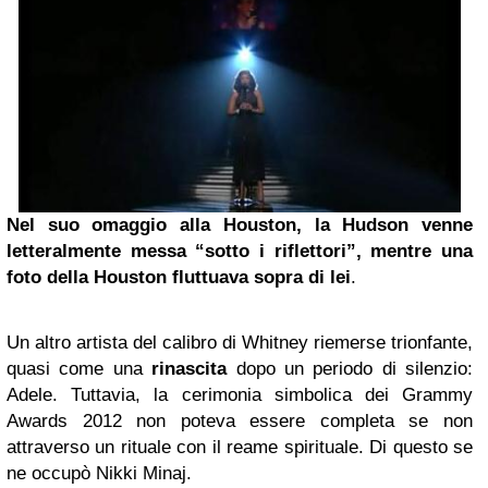
Nel suo omaggio alla Houston, la Hudson venne
letteralmente messa “sotto i riflettori”, mentre una
foto della Houston fluttuava sopra di lei
.
Un altro artista del calibro di Whitney riemerse trionfante,
quasi come una
rinascita
dopo un periodo di silenzio:
Adele. Tuttavia, la cerimonia simbolica dei Grammy
Awards 2012 non poteva essere completa se non
attraverso un rituale con il reame spirituale. Di questo se
ne occupò Nikki Minaj.