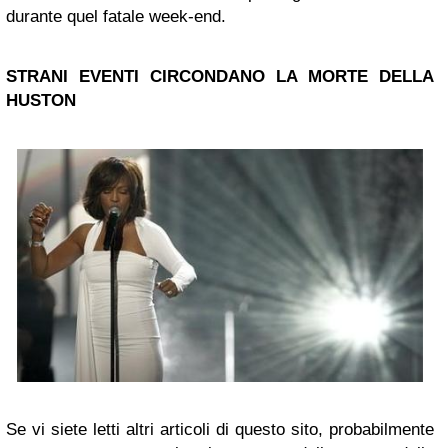
durante quel fatale week-end.
STRANI EVENTI CIRCONDANO LA MORTE DELLA
HUSTON
Se vi siete letti altri articoli di questo sito, probabilmente