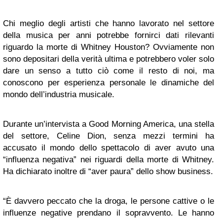
Chi meglio degli artisti che hanno lavorato nel settore
della musica per anni potrebbe fornirci dati rilevanti
riguardo la morte di Whitney Houston? Ovviamente non
sono depositari della verità ultima e potrebbero voler solo
dare un senso a tutto ciò come il resto di noi, ma
conoscono per esperienza personale le dinamiche del
mondo dell’industria musicale.
Durante un’intervista a Good Morning America, una stella
del settore, Celine Dion, senza mezzi termini ha
accusato il mondo dello spettacolo di aver avuto una
“influenza negativa” nei riguardi della morte di Whitney.
Ha dichiarato inoltre di “aver paura” dello show business.
“È davvero peccato che la droga, le persone cattive o le
influenze negative prendano il sopravvento. Le hanno