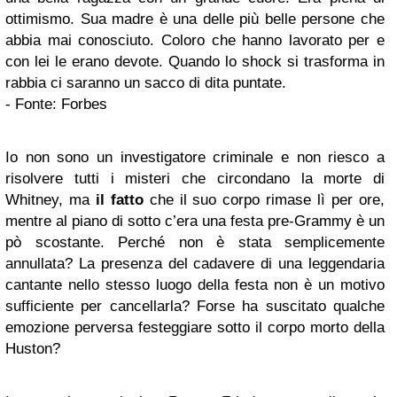
ottimismo. Sua madre è una delle più belle persone che
abbia mai conosciuto. Coloro che hanno lavorato per e
con lei le erano devote. Quando lo shock si trasforma in
rabbia ci saranno un sacco di dita puntate.
- Fonte: Forbes
Io non sono un investigatore criminale e non riesco a
risolvere tutti i misteri che circondano la morte di
Whitney, ma
il fatto
che il suo corpo rimase lì per ore,
mentre al piano di sotto c’era una festa pre-Grammy è un
pò scostante. Perché non è stata semplicemente
annullata? La presenza del cadavere di una leggendaria
cantante nello stesso luogo della festa non è un motivo
sufficiente per cancellarla? Forse ha suscitato qualche
emozione perversa festeggiare sotto il corpo morto della
Huston?