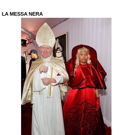
LA MESSA NERA