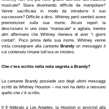
musicale? Stava diventando difficile da manipolare?
Venne sacrificata in modo da introdurre il suo
successore? Difficile a dirsi, Whitney però sembrò avere
premonizioni sulla sua morte. Alcuni report la
descrissero in uno stato “maniacale” e agitata, mentre
altri affermano che Whitney riteneva di aver “i giorni
contati”. Poco prima della sua morte, Whitney venne
vista consegnare alla cantante
Brandy
un messaggio il
cui contenuto rimane tutt’ora un mistero.
Che c’era scritto nella nota segreta a Brandy?
La cantante Brandy possiede uno degli ultimi messaggi
scritti da Whitney Houston – ma non ha detto a nessuno
quello che c’è scritto.
Il 9 febbraio a Los Angeles, la Houston si avvicinò alla