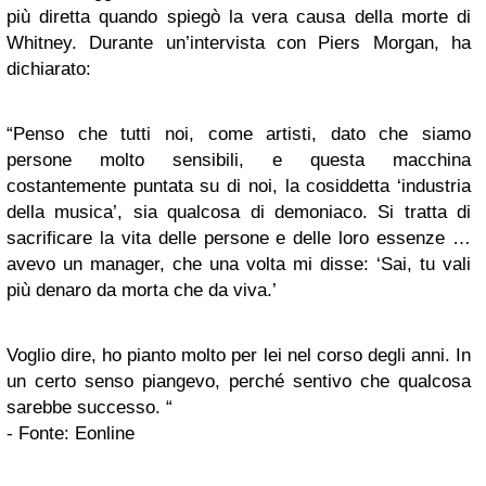
più diretta quando spiegò la vera causa della morte di
Whitney. Durante un’intervista con Piers Morgan, ha
dichiarato:
“Penso che tutti noi, come artisti, dato che siamo
persone molto sensibili, e questa macchina
costantemente puntata su di noi, la cosiddetta ‘industria
della musica’, sia qualcosa di demoniaco. Si tratta di
sacrificare la vita delle persone e delle loro essenze …
avevo un manager, che una volta mi disse: ‘Sai, tu vali
più denaro da morta che da viva.’
Voglio dire, ho pianto molto per lei nel corso degli anni. In
un certo senso piangevo, perché sentivo che qualcosa
sarebbe successo. “
- Fonte: Eonline