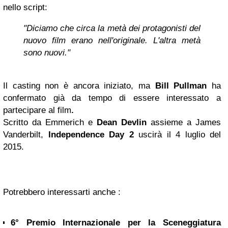
nello script:
"Diciamo che circa la metà dei protagonisti del
nuovo film erano nell'originale. L'altra metà
sono nuovi."
Il casting non è ancora iniziato, ma
Bill Pullman
ha
confermato già da tempo di essere interessato a
partecipare al film
.
Scritto da Emmerich e
Dean Devlin
assieme a James
Vanderbilt,
Independence Day 2
uscirà il 4 luglio del
2015.
Potrebbero interessarti anche :
6° Premio Internazionale per la Sceneggiatura