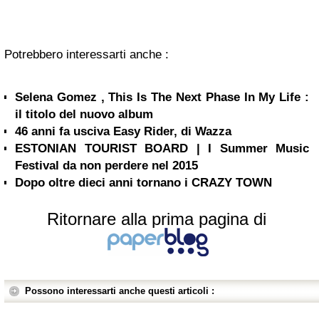
Potrebbero interessarti anche :
Selena Gomez , This Is The Next Phase In My Life :
il titolo del nuovo album
46 anni fa usciva Easy Rider, di Wazza
ESTONIAN TOURIST BOARD | I Summer Music
Festival da non perdere nel 2015
Dopo oltre dieci anni tornano i CRAZY TOWN
Ritornare alla prima pagina di
Possono interessarti anche questi articoli :