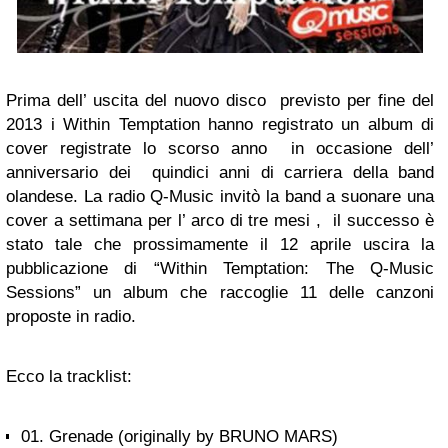
Prima dell’ uscita del nuovo disco previsto per fine del
2013 i Within Temptation hanno registrato un album di
cover registrate lo scorso anno in occasione dell’
anniversario dei quindici anni di carriera della band
olandese. La radio Q-Music invitò la band a suonare una
cover a settimana per l’ arco di tre mesi , il successo è
stato tale che prossimamente il 12 aprile uscira la
pubblicazione di “Within Temptation: The Q-Music
Sessions” un album che raccoglie 11 delle canzoni
proposte in radio.
Ecco la tracklist:
01. Grenade (originally by BRUNO MARS)