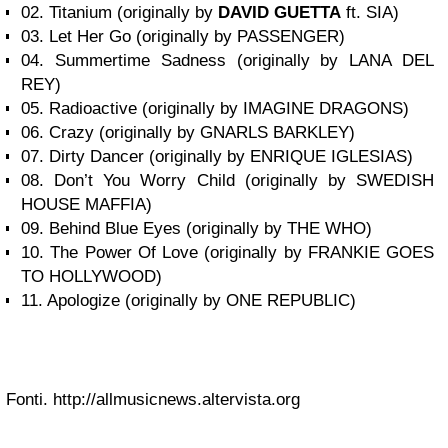
02. Titanium (originally by
DAVID GUETTA
ft. SIA)
03. Let Her Go (originally by PASSENGER)
04. Summertime Sadness (originally by LANA DEL
REY)
05. Radioactive (originally by IMAGINE DRAGONS)
06. Crazy (originally by GNARLS BARKLEY)
07. Dirty Dancer (originally by ENRIQUE IGLESIAS)
08. Don’t You Worry Child (originally by SWEDISH
HOUSE MAFFIA)
09. Behind Blue Eyes (originally by THE WHO)
10. The Power Of Love (originally by FRANKIE GOES
TO HOLLYWOOD)
11. Apologize (originally by ONE REPUBLIC)
Fonti. http://allmusicnews.altervista.org