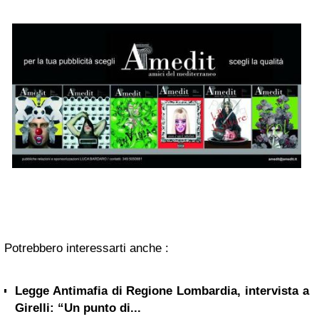
Potrebbero interessarti anche :
Legge Antimafia di Regione Lombardia, intervista a
Girelli: “Un punto di...