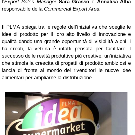
l’
Export Sales Manager
Sara Grasso
e
Annalisa Alba
responsabile della
Commercial Export Area
.
Il PLMA spiega tra le regole dell’iniziativa che sceglie le
idee di prodotto per il loro alto livello di innovazione e
qualità dando una grande opportunità di visibilità a chi li
ha creati, la vetrina è infatti pensata per facilitare il
successo delle realtà produttive più creative, un’iniziativa
che stimola la crescita di progetti di prodotto ambiziosi e
lancia di fronte al mondo dei rivenditori le nuove idee
alimentari per ampliarne la distribuzione.