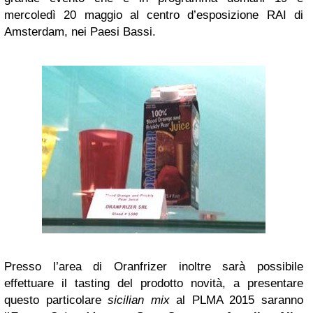
mercoledì 20 maggio al centro d’esposizione RAI di
Amsterdam, nei Paesi Bassi.
Presso l’area di Oranfrizer inoltre sarà possibile
effettuare il tasting del prodotto novità, a presentare
questo particolare
sicilian mix
al PLMA 2015 saranno