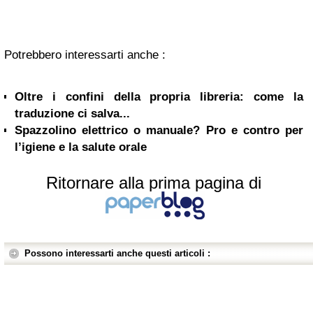
Potrebbero interessarti anche :
Oltre i confini della propria libreria: come la
traduzione ci salva...
Spazzolino elettrico o manuale? Pro e contro per
l’igiene e la salute orale
Ritornare alla prima pagina di
Possono interessarti anche questi articoli :