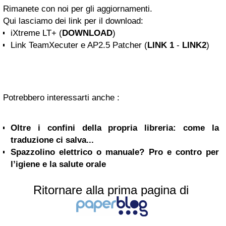
Rimanete con noi per gli aggiornamenti.
Qui lasciamo dei link per il download:
iXtreme LT+ (
DOWNLOAD
)
Link TeamXecuter e AP2.5 Patcher (
LINK 1
-
LINK2
)
Potrebbero interessarti anche :
Oltre i confini della propria libreria: come la
traduzione ci salva...
Spazzolino elettrico o manuale? Pro e contro per
l’igiene e la salute orale
Ritornare alla prima pagina di