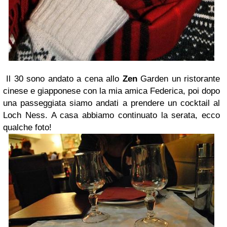
Il 30 sono andato a cena allo
Zen
Garden un ristorante
cinese e giapponese con la mia amica Federica, poi dopo
una passeggiata siamo andati a prendere un cocktail al
Loch Ness. A casa abbiamo continuato la serata, ecco
qualche foto!